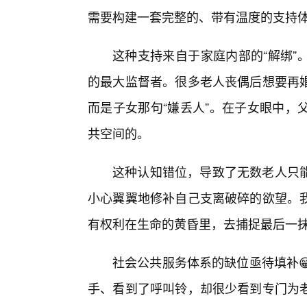
需要构建一套完整的、带有温度的支持
这种支持来自于家庭内部的“解绑”
的最大监督者。很多老人丧偶后想要再
而是子女那句“嫌丢人”。在子女眼中，
共空间的。
这种认知错位，导致了无数老人只能
小心翼翼地修补自己支离破碎的欲望。
有权利在生命的黄昏里，去捕捉最后一
社会公共服务体系的缺位亟待填补
手、看到了呼叫铃，却很少看到专门为