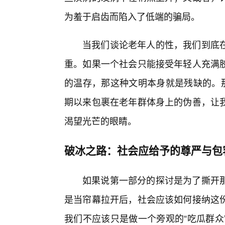
为羞于启齿而陷入了低端的骗局。
当我们谈论老年人的性，我们到底
重。如果一个社会只能接受年轻人充满胶
的温存，那这种文明本身就是残缺的。那
期以来包裹在老年群体身上的伪善，让我
渴望光芒的眼睛。
破冰之路：社会应给予的尊严与包
如果说第一部分的探讨是为了撕开
是当帘幕拉开后，社会应该如何接纳这
我们不应该只是做一个旁观的“吃瓜群众