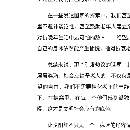
在一些发达国家的探索中，我们甚
里不避讳谈论性，甚至鼓励老年人建立
对抗晚年生活中最可怕的敌人——绝望
自己的身体依然能产生愉悦，他对抗衰老
总结来说，那个引发热议的话题，
层层涟漪。社会应给予老人的，不仅仅是
望的自由。我们不需要神化老年的宁静
下、在被窝里、在每一个他们感到孤独
暖，这才是文明社会应有的底色。
让夕阳红不只是一个干瘪📌的形容