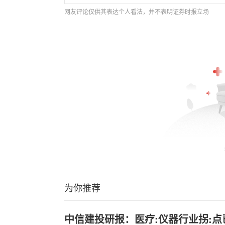
网友评论仅供其表达个人看法，并不表明证券时报立场
为你推荐
中信建投研报：医疗:仪器行业拐:点