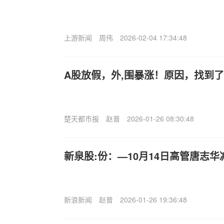
上游新闻
周伟
2026-02-04 17:34:48
A股放假，外,围暴涨！原因，找到了
楚天都市报
赵普
2026-01-26 08:30:48
新泉股:份：—10月14日高管唐志华
新浪新闻
赵普
2026-01-26 19:36:48