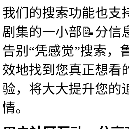
我们的搜索功能也支
剧集的一小部📝分信
告别“凭感觉”搜索
效地找到您真正想看的
验，将大大提升您的
情。