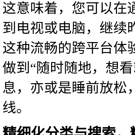
这意味着，您可以在
到电视或电脑，继续
这种流畅的跨平台体
做到“随时随地，想
息，亦或是睡前放松
线。
精细化分类与搜索，