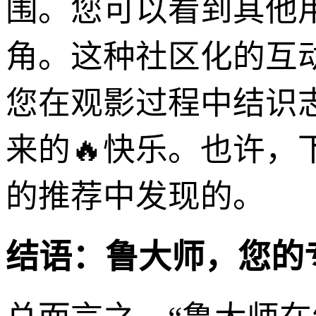
围。您可以看到其他
角。这种社区化的互
您在观影过程中结识
来的🔥快乐。也许
的推荐中发现的。
结语：鲁大师，您的