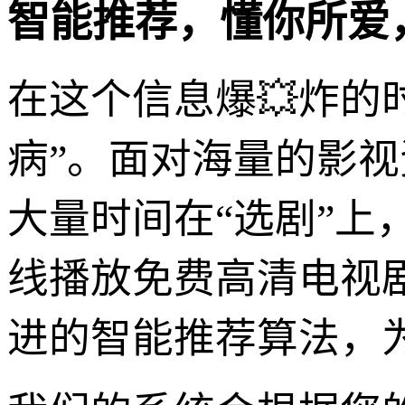
智能推荐，懂你所爱
在这个信息爆💥炸的
病”。面对海量的影视
大量时间在“选剧”上
线播放免费高清电视
进的智能推荐算法，