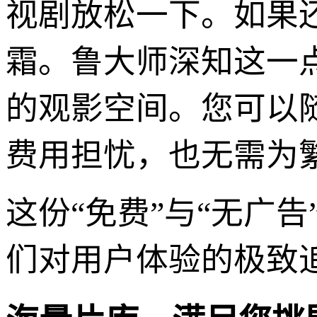
视剧放松一下。如果
霜。鲁大师深知这一
的观影空间。您可以
费用担忧，也无需为
这份“免费”与“无广
们对用户体验的极致