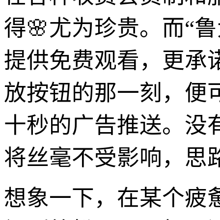
得🌸尤为珍贵。而“
提供免费观看，更承
放按钮的那一刻，便
十秒的广告推送。没
将丝毫不受影响，思
想象一下，在某个疲