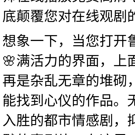
底颠覆您对在线观剧
想象一下，当您打开
🌸满活力的界面，
再是杂乱无章的堆砌
能找到心仪的作品。
入胜的都市情感剧，