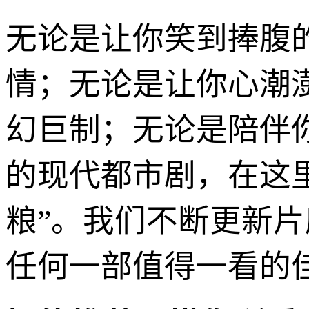
无论是让你笑到捧腹
情；无论是让你心潮
幻巨制；无论是陪伴
的现代都市剧，在这
粮”。我们不断更新
任何一部值得一看的