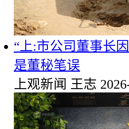
“上:市公司董事长因
是董秘笔误
上观新闻
王志
2026