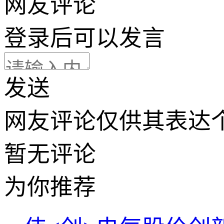
网友评论
登录
后可以发言
发送
网友评论仅供其表达
暂无评论
为你推荐