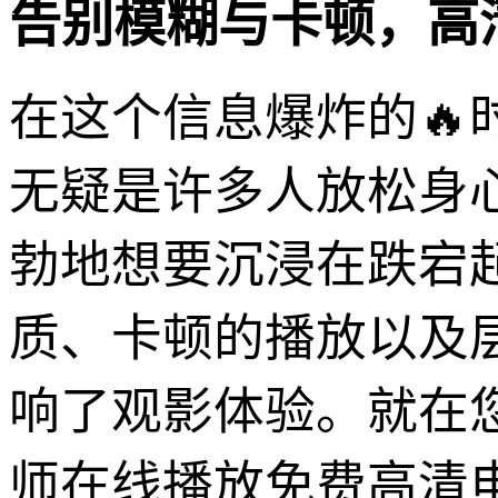
告别模糊与卡顿，高
在这个信息爆炸的
无疑是许多人放松身
勃地想要沉浸在跌宕
质、卡顿的播放以及
响了观影体验。就在
师在线播放免费高清