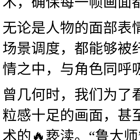
术，确保每一帧画面
无论是人物的面部表
场景调度，都能够被
情之中，与角色同呼
曾几何时，我们为了
粒感十足的画面，甚
术的🔥亵渎。“鲁大