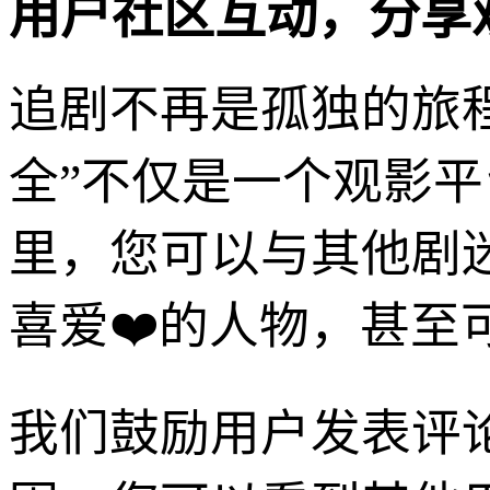
用户社区互动，分享
追剧不再是孤独的旅程
全”不仅是一个观影
里，您可以与其他剧
喜爱❤️的人物，甚
我们鼓励用户发表评