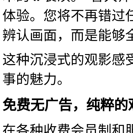
体验。您将不再错过
辨认画面，而是能够
这种沉浸式的观影感
事的魅力。
免费无广告，纯粹的
在各种收费会员制和