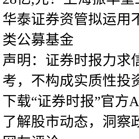
华泰证券资管拟运用不
类公募基金
声明：证券时报力求
考，不构成实质性投
下载“证券时报”官方
了解股市动态，洞察