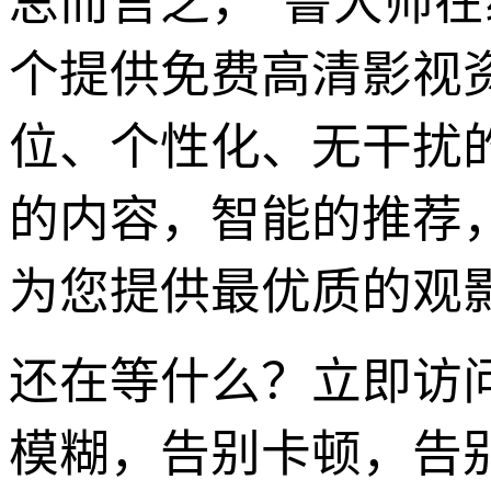
总而言之，“鲁大师
个提供免费高清影视
位、个性化、无干扰
的内容，智能的推荐
为您提供最优质的观
还在等什么？立即访
模糊，告别卡顿，告