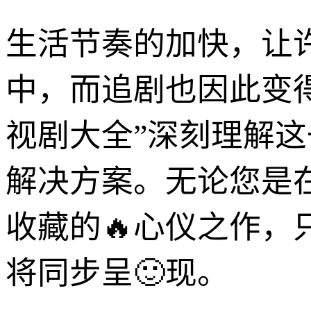
生活节奏的加快，让
中，而追剧也因此变
视剧大全”深刻理解这
解决方案。无论您是
收藏的🔥心仪之作
将同步呈🙂现。