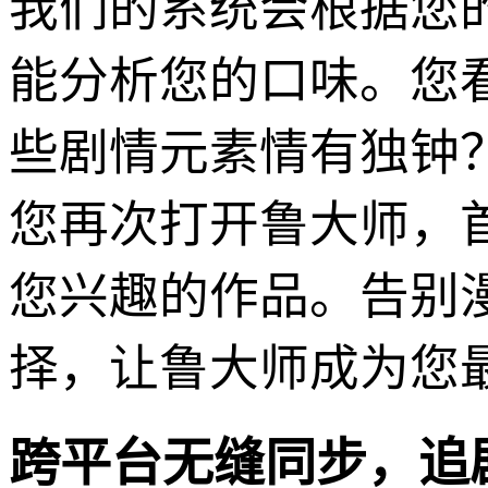
我们的系统会根据您
能分析您的口味。您
些剧情元素情有独钟
您再次打开鲁大师，
您兴趣的作品。告别
择，让鲁大师成为您最
跨平台无缝同步，追