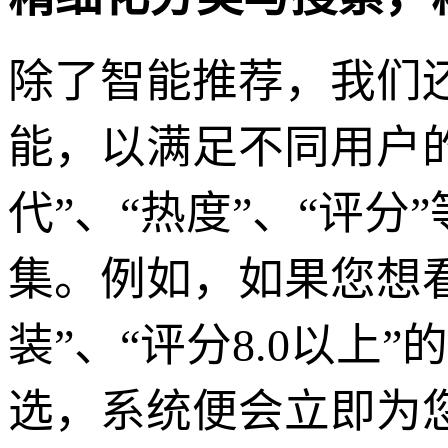
除了智能推荐，我们
能，以满足不同用户的
代”、“热度”、“评
集。例如，如果您想看一
装”、“评分8.0以
选，系统便会立即为