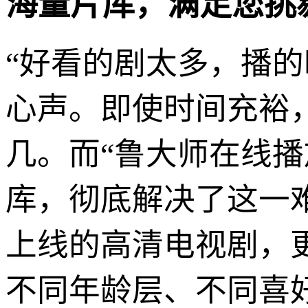
海量片库，满足您挑
“好看的剧太多，播
心声。即使时间充裕
几。而“鲁大师在线
库，彻底解决了这一
上线的高清电视剧，
不同年龄层、不同喜好