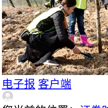
电子报
客户端