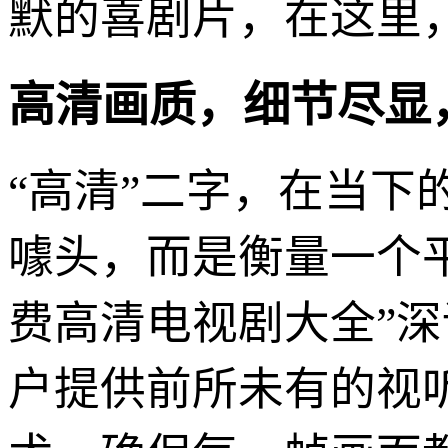
默的喜剧片，在这里
高清画质，细节尽显
“高清”二字，在当
噱头，而是衡量一个
费高清电视剧大全”深
户提供前所未有的视